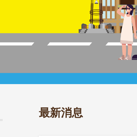
最新消息
:::