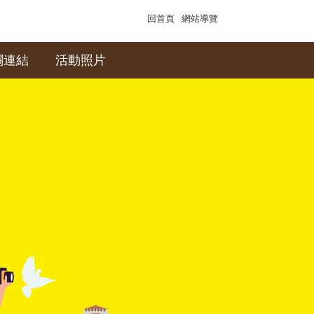
回首頁
網站導覽
關連結
活動照片