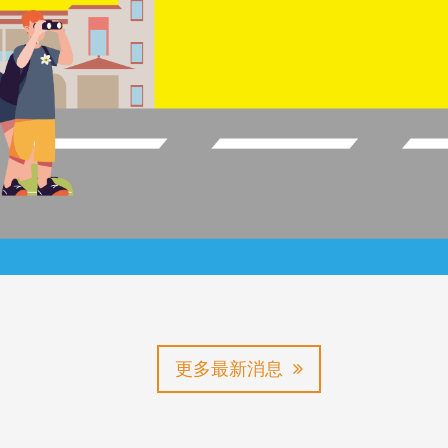
更多最新消息