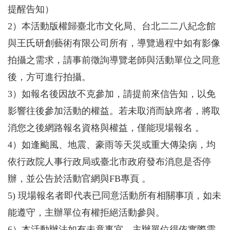
提醒告知）
2）本活動版權歸臺北市文化局、台北二二八紀念館
與王氏研創藝術有限公司所有，導覽過程中如有影像
拍攝之需求，請事前徵詢導覽老師與活動單位之同意
後，方可進行拍攝。
3）如報名後因故不克參加，請提前來信告知，以免
影響往後參加活動的權益。若未取消而缺席者，將取
消您之後網路報名資格與權益，僅能現場報名 。
4）如逢颱風、地震、豪雨等天災或重大傳染病，均
依行政院人事行政局或臺北市政府發布消息是否停
辦，並公告於活動官網與FB專頁 。
5) 現場報名者即代表已同意活動所有相關事項，如未
能遵守，主辦單位有權拒絕活動參與。
6）本活動辦法如有未竟事宜，主辦單位得依實際需