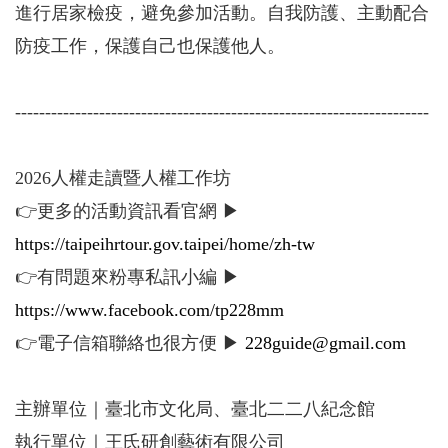
進行居家檢疫，避免參加活動。自我防護、主動配合
防疫工作，保護自己也保護他人。
---------------------------------------------------------------------
2026人權走讀暨人權工作坊
👉更多的活動資訊看官網 ▶
https://taipeihrtour.gov.taipei/home/zh-tw
👉有問題來粉專私訊小編 ▶
https://www.facebook.com/tp228mm
👉電子信箱聯絡也很方便 ▶
228guide@gmail.com
主辦單位｜臺北市文化局、臺北二二八紀念館
執行單位｜王氏研創藝術有限公司