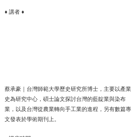
♦ 講者 ♦
蔡承豪｜台灣師範大學歷史研究所博士，主要以產業
史為研究中心，碩士論文探討台灣的藍靛業與染布
業，以及台灣從農業轉向手工業的進程，另有數篇專
文發表於學術期刊上。