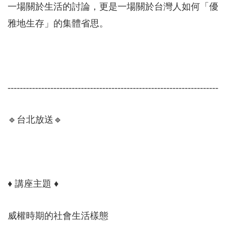
一場關於生活的討論，更是一場關於台灣人如何「優
雅地生存」的集體省思。
---------------------------------------------------------------------
🔹台北放送🔹
♦ 講座主題 ♦
威權時期的社會生活樣態