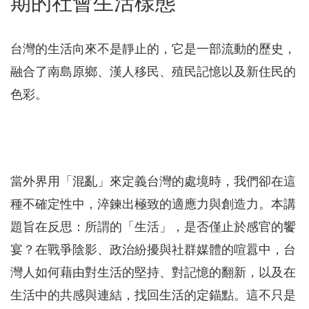
期的社會生活樣態
台灣的生活向來不是靜止的，它是一部流動的歷史，
融合了南島原鄉、漢人移民、殖民記憶以及新住民的
色彩。
當外界用「混亂」來定義台灣的處境時，我們卻在這
種不確定性中，淬鍊出極致的適應力與創造力。本講
題旨在反思：所謂的「生活」，是否僅止於感官的饗
宴？在戰爭陰影、政治紛擾與社群媒體的喧囂中，台
灣人如何藉由對生活的堅持、對記憶的翻新，以及在
生活中的共感與連結，找回生活的定錨點。這不只是