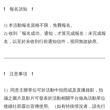
❗️ 報名須知 ❗️
1) 本活動報名資格不限，免費報名。
2) 收到「報名成功」通知，才算完成報名；未完成報
名，以至於未收到行前通知信件，視同無故缺席。
---------------------------------------------------------------------
❗️ 注意事項 ❗️
1）同意主辦單位可於活動中拍照或及直播錄影，拍
攝之圖片及影片可發表於活動相關平台做為活動單位
後續社群露出宣傳使用。（如有特殊情況者，請先行