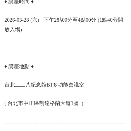
♦ 講座時間 ♦
2026-03-28 (六) 下午2點00分至4點00分 (1點40分開
放入場)
♦ 講座地點 ♦
台北二二八紀念館B1多功能會議室
( 台北市中正區凱達格蘭大道3號 )
---------------------------------------------------------------------