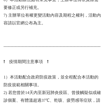
要修正或另行補充。
7) 主辦單位有權更變活動內容及期程之權利，活動內
容請以官網公布為主。
---------------------------------------------------------------------
❗️ 疫情期間注意事項 ❗️
1）本活動配合政府防疫政策，並全程配合本活動的
防疫規範相關事項。
2) 若您曾於14天內至新冠肺炎疫區、曾接觸疑似或確
診個案、有體溫超過37℃、乾咳、疲勞感等症狀，請