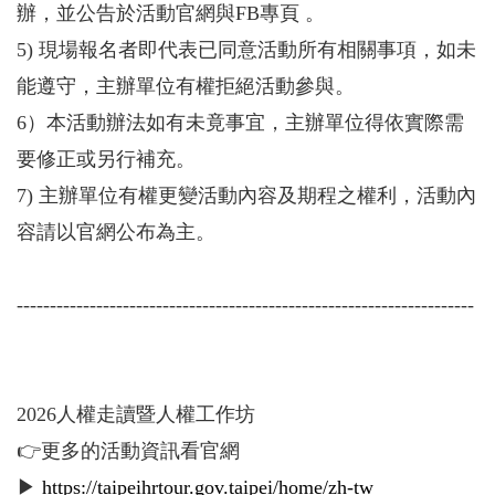
辦，並公告於活動官網與FB專頁 。
5) 現場報名者即代表已同意活動所有相關事項，如未
能遵守，主辦單位有權拒絕活動參與。
6）本活動辦法如有未竟事宜，主辦單位得依實際需
要修正或另行補充。
7) 主辦單位有權更變活動內容及期程之權利，活動內
容請以官網公布為主。
---------------------------------------------------------------------
2026人權走讀暨人權工作坊
👉更多的活動資訊看官網
▶
https://taipeihrtour.gov.taipei/home/zh-tw