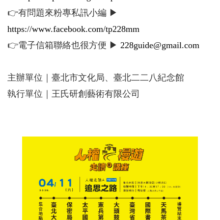
👉有問題來粉專私訊小編 ▶
https://www.facebook.com/tp228mm
👉電子信箱聯絡也很方便 ▶
228guide@gmail.com
主辦單位｜臺北市文化局、臺北二二八紀念館
執行單位｜王氏研創藝術有限公司