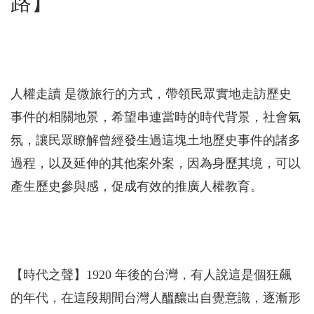
路】
人權走讀 是微旅行的方式，帶領民眾實地走訪歷史
事件的相關地景，希望串連當時的時代背景，社會氣
氛，讓民眾瞭解曾經發生過這塊土地歷史事件的諸多
過程，以及延伸的其他案外案，因為身歷其境，可以
產生歷史參與感，促成有效的推廣人權教育。
【時代之聲】1920 年後的台灣，有人說這是個狂飆
的年代，在這段期間台灣人醞釀出自覺意識，逐漸形