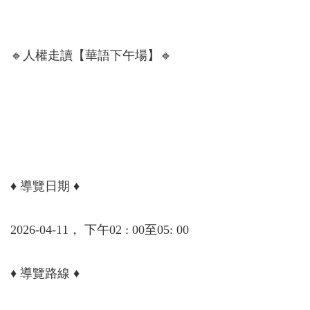
🔹人權走讀【華語下午場】🔹
♦ 導覽日期 ♦
2026-04-11， 下午02 : 00至05: 00
♦ 導覽路線 ♦