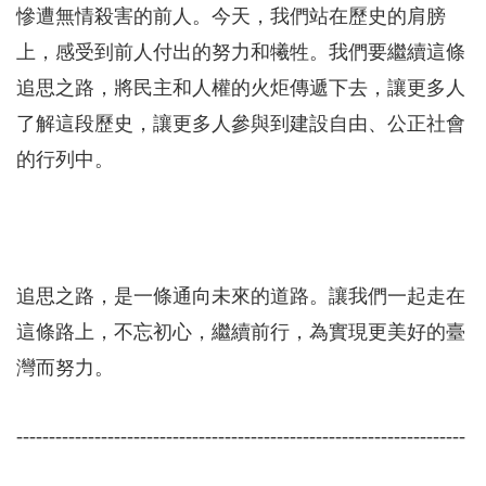
慘遭無情殺害的前人。今天，我們站在歷史的肩膀
上，感受到前人付出的努力和犧牲。我們要繼續這條
追思之路，將民主和人權的火炬傳遞下去，讓更多人
了解這段歷史，讓更多人參與到建設自由、公正社會
的行列中。
追思之路，是一條通向未來的道路。讓我們一起走在
這條路上，不忘初心，繼續前行，為實現更美好的臺
灣而努力。
---------------------------------------------------------------------