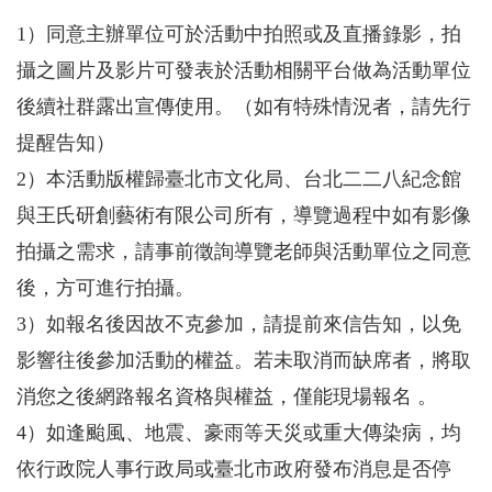
1）同意主辦單位可於活動中拍照或及直播錄影，拍
攝之圖片及影片可發表於活動相關平台做為活動單位
後續社群露出宣傳使用。（如有特殊情況者，請先行
提醒告知）
2）本活動版權歸臺北市文化局、台北二二八紀念館
與王氏研創藝術有限公司所有，導覽過程中如有影像
拍攝之需求，請事前徵詢導覽老師與活動單位之同意
後，方可進行拍攝。
3）如報名後因故不克參加，請提前來信告知，以免
影響往後參加活動的權益。若未取消而缺席者，將取
消您之後網路報名資格與權益，僅能現場報名 。
4）如逢颱風、地震、豪雨等天災或重大傳染病，均
依行政院人事行政局或臺北市政府發布消息是否停