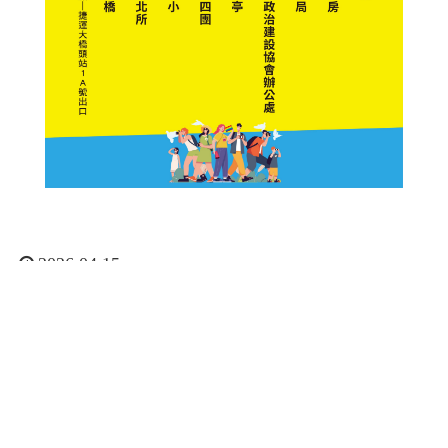
2026.04.15