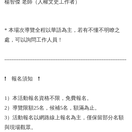
楊智傑 老師（人權文史工作者）
* 本場次導覽全程以華語為主，若有不懂不明瞭之
處，可以詢問工作人員！
---------------------------------------------------------------------
❗️ 報名須知 ❗️
1）本活動報名資格不限，免費報名。
2）導覽限額25名，候補5名，額滿為止。
3）活動報名以網路線上報名為主，僅保留部分名額
與現場觀眾。