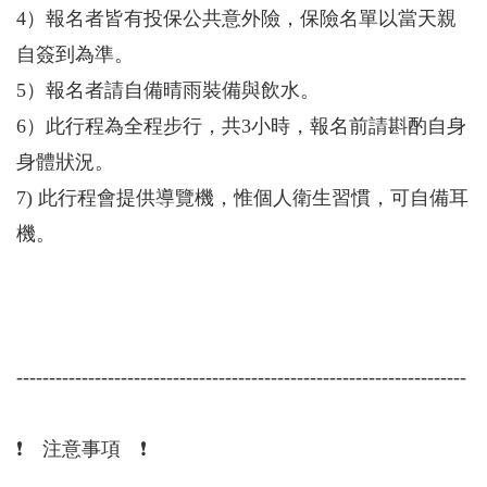
4）報名者皆有投保公共意外險，保險名單以當天親
自簽到為準。
5）報名者請自備晴雨裝備與飲水。
6）此行程為全程步行，共3小時，報名前請斟酌自身
身體狀況。
7) 此行程會提供導覽機，惟個人衛生習慣，可自備耳
機。
---------------------------------------------------------------------
❗️ 注意事項 ❗️