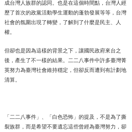
成台灣人族群的認同。也是在這個時間點，台灣人經
歷了首次的政黨活動學生運動的蓬勃發展等等，台灣
社會的氛圍出現了轉變，了解到了什麼是民主、人
權。
但卻也是因為這樣的背景之下，讓國民政府來台之
後，產生了不一樣的結果。二二八事件中許多臺灣菁
英努力為臺灣社會維持穩定，但卻反而遭到有計劃地
清算。
「二二八事件」、「白色恐怖」的提及，不是為了撕
裂族群，而是希望不要遺忘這些曾經為臺灣努力，卻